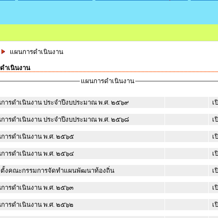
แผนการดำเนินงาน
ดำเนินงาน
แผนการดำเนินงาน
การดำเนินงาน ประจำปีงบประมาณ พ.ศ. ๒๕๖๙
เป
การดำเนินงาน ประจำปีงบประมาณ พ.ศ. ๒๕๖๘
เป
การดำเนินงาน พ.ศ. ๒๕๖๕
เป
การดำเนินงาน พ.ศ. ๒๕๖๔
เป
ตั้งคณะกรรมการจัดทำแผนพัฒนาท้องถิ่น
เป
การดำเนินงาน พ.ศ. ๒๕๖๓
เป
การดำเนินงาน พ.ศ. ๒๕๖๒
เป