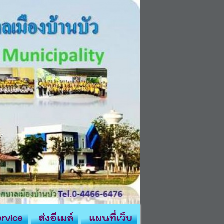
rvice
ส่งอีเมล์
แผนที่เว็บ