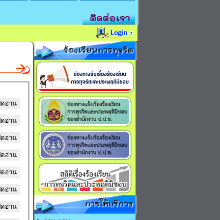
ติดต่อเรา
ร้องเรียนการทุจริต
ิดอ่าน
ิดอ่าน
ิดอ่าน
ิดอ่าน
ิดอ่าน
ิดอ่าน
การให้บริการ
ิดอ่าน