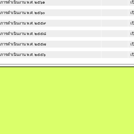
การดำเนินงาน พ.ศ. ๒๕๖๑
เป
การดำเนินงาน พ.ศ. ๒๕๖๐
เป
การดำเนินงาน พ.ศ. ๒๕๕๙
เป
การดำเนินงาน พ.ศ. ๒๕๕๘
เป
การดำเนินงาน พ.ศ. ๒๕๕๗
เป
แผนการดำเนินงาน พ.ศ. ๒๕๕๖
เป