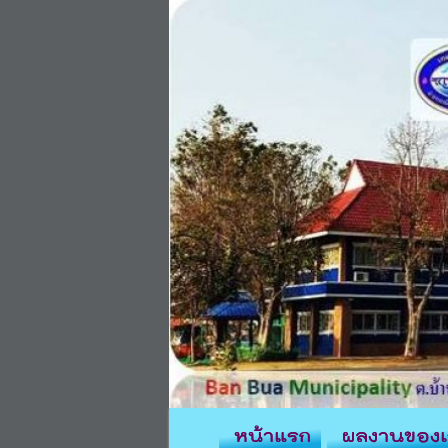
หน้าแรก
ผลงานของเ