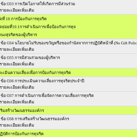
ข้อ O33 การเปิดโอกาสให้เกิดการมีส่วนร่วม
รายละเอียดเพิ่มเติม
วัดที่ 10 การป้องกันการทุจริต
วัดย่อยที่10.1การดำเนินการเพื่อป้องกันการทุจ
นงสุจริตของผู้บริหาร
ข้อ O34 นโยบายไม่รับของขวัญหรือของกำนัลจากการปฏิบัติหน้าที่ (No Gift Poli
รายละเอียดเพิ่มเติม
ข้อ O35 การมีส่วนร่วมของผู้บริหาร
รายละเอียดเพิ่มเติม
เมินความเสี่ยงเพื่อการป้องกันการทุจริต
ข้อ O36 การประเมินความเสี่ยงการทุจริตประจำปี
รายละเอียดเพิ่มเติม
ข้อ O37 การดำเนินการเพื่อจัดการความเสี่ยงการทุจริต
รายละเอียดเพิ่มเติม
ริมสร้างวัฒนธรรมองค์กร
ข้อ O38 การเสริมสร้างวัฒนธรรมองค์กร
รายละเอียดเพิ่มเติม
ิบัติการป้องกันการทุจริต