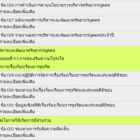
ข้อ O26 การดำเนินการตามนโยบายการบริหารทรัพยากรบุคคล
รายละเอียดเพิ่มเติม
ข้อ O27 หลักเกณฑ์การบริหารและพัฒนาทรัพยากรบุคคล
รายละเอียดเพิ่มเติม
ข้อ O28 รายงานผลการบริหารและพัฒนาทรัพยากรบุคคลประจำปี
รายละเอียดเพิ่มเติม
ิหารและพัฒนาทรัพยากรบุคคล
วัดย่อยที่ 9.5 การส่งเสริมความโปร่งใส
การเรื่องร้องเรียนการทุจริต
ข้อ O29 แนวปฏิบัติการจัดการเรื่องร้องเรียนการทุจริตและประพฤติมิชอบ
รายละเอียดเพิ่มเติม
ข้อ O30 ช่องทางแจ้งเรื่องร้องเรียนการทุจริตและประพฤติมิชอบ
รายละเอียดเพิ่มเติม
ข้อ O31 ข้อมูลเชิงสถิติเรื่องร้องเรียนการทุจริตและประพฤติมิชอบ
รายละเอียดเพิ่มเติม
ิดโอกาสให้เกิดการมีส่วนร่วม
ข้อ O32 ช่องทางการรับฟังความคิดเห็น
รายละเอียดเพิ่มเติม