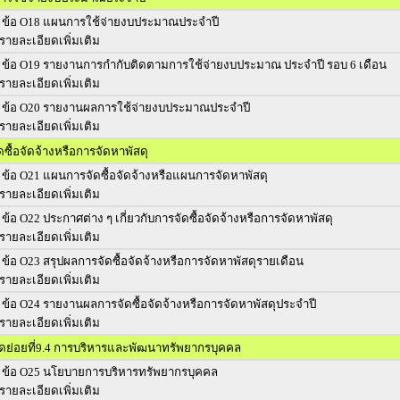
ข้อ O18 แผนการใช้จ่ายงบประมาณประจำปี
รายละเอียดเพิ่มเติม
ข้อ O19 รายงานการกำกับติดตามการใช้จ่ายงบประมาณ ประจำปี รอบ 6 เดือน
รายละเอียดเพิ่มเติม
ข้อ O20 รายงานผลการใช้จ่ายงบประมาณประจำปี
รายละเอียดเพิ่มเติม
ซื้อจัดจ้างหรือการจัดหาพัสดุ
ข้อ O21 แผนการจัดซื้อจัดจ้างหรือแผนการจัดหาพัสดุ
รายละเอียดเพิ่มเติม
ข้อ O22 ประกาศต่าง ๆ เกี่ยวกับการจัดซื้อจัดจ้างหรือการจัดหาพัสดุ
รายละเอียดเพิ่มเติม
ข้อ O23 สรุปผลการจัดซื้อจัดจ้างหรือการจัดหาพัสดุรายเดือน
รายละเอียดเพิ่มเติม
ข้อ O24 รายงานผลการจัดซื้อจัดจ้างหรือการจัดหาพัสดุประจำปี
รายละเอียดเพิ่มเติม
วัดย่อยที่9.4 การบริหารและพัฒนาทรัพยากรบุคคล
ข้อ O25 นโยบายการบริหารทรัพยากรบุคคล
รายละเอียดเพิ่มเติม