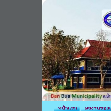
หน้าแรก
ผลงานของเ