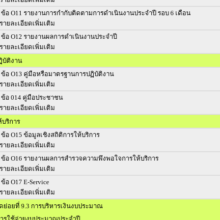
ข้อ O11 รายงานการกำกับติดตามการดำเนินงานประจำปี รอบ 6 เดือน
รายละเอียดเพิ่มเติม
ข้อ O12 รายงานผลการดำเนินงานประจำปี
รายละเอียดเพิ่มเติม
ิบัติงาน
ข้อ O13 คู่มือหรือมาตรฐานการปฏิบัติงาน
รายละเอียดเพิ่มเติม
ข้อ 014 คู่มือประชาชน
รายละเอียดเพิ่มเติม
้บริการ
ข้อ O15 ข้อมูลเชิงสถิติการให้บริการ
รายละเอียดเพิ่มเติม
ข้อ O16 รายงานผลการสำรวจความพึงพอใจการให้บริการ
รายละเอียดเพิ่มเติม
ข้อ O17 E-Service
รายละเอียดเพิ่มเติม
วัดย่อยที่ 9.3 การบริหารเงินงบประมาณ
รใช้จ่ายงบประมาณประจำปี