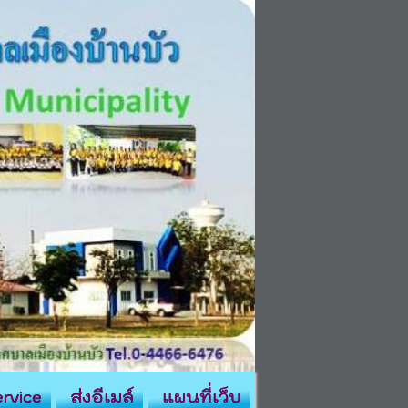
rvice
ส่งอีเมล์
แผนที่เว็บ