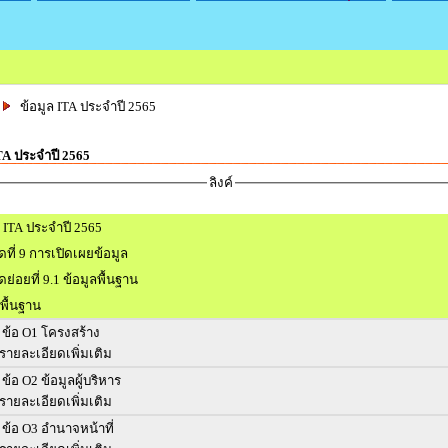
ข้อมูล ITA ประจำปี 2565
TA ประจำปี 2565
ลิงค์
 ITA ประจำปี 2565
วัดที่ 9 การเปิดเผยข้อมูล
ัดย่อยที่ 9.1 ข้อมูลพื้นฐาน
พื้นฐาน
ข้อ O1 โครงสร้าง
รายละเอียดเพิ่มเติม
ข้อ O2 ข้อมูลผู้บริหาร
รายละเอียดเพิ่มเติม
ข้อ O3 อำนาจหน้าที่