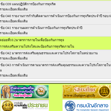
ข้อ O39 แผนปฏิบัติการป้องกันการทุจริต
รายละเอียดเพิ่มเติม
ข้อ O40 รายงานการกำกับติดตามการดำเนินการป้องกันการทุจริตประจำปี รอบ 6
รายละเอียดเพิ่มเติม
ข้อ O41 รายงานผลการดำเนินการป้องกันการทุจริตประจำปี
รายละเอียดเพิ่มเติม
วัดย่อยที่10.2มาตรการภายในเพื่อป้องกันการทุจ
ารส่งเสริมความโปร่งใสและป้องกันการทุจริตภายใน
ข้อ O42 มาตรการส่งเสริมคุณธรรมและความโปร่งใสภายในหน่วยงาน
รายละเอียดเพิ่มเติม
ปร่งใสภายในหน่วย
าน
รายละเอียดเพิ่มเติม