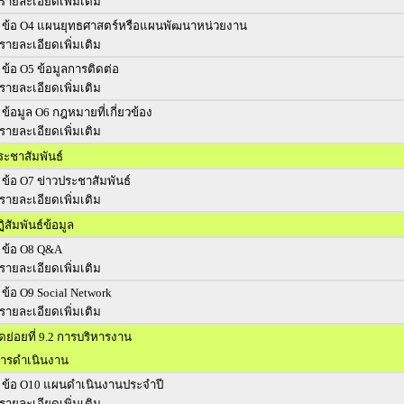
รายละเอียดเพิ่มเติม
ข้อ O4 แผนยุทธศาสตร์หรือแผนพัฒนาหน่วยงาน
รายละเอียดเพิ่มเติม
ข้อ O5 ข้อมูลการติดต่อ
รายละเอียดเพิ่มเติม
ข้อมูล O6 กฎหมายที่เกี่ยวข้อง
รายละเอียดเพิ่มเติม
ระชาสัมพันธ์
ข้อ O7 ข่าวประชาสัมพันธ์
รายละเอียดเพิ่มเติม
สัมพันธ์ข้อมูล
ข้อ O8 Q&A
รายละเอียดเพิ่มเติม
ข้อ O9 Social Network
รายละเอียดเพิ่มเติม
วัดย่อยที่ 9.2 การบริหารงาน
ารดำเนินงาน
ข้อ O10 แผนดำเนินงานประจำปี
รายละเอียดเพิ่มเติม