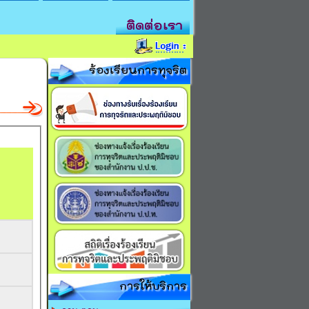
ติดต่อเรา
ร้องเรียนการทุจริต
การให้บริการ