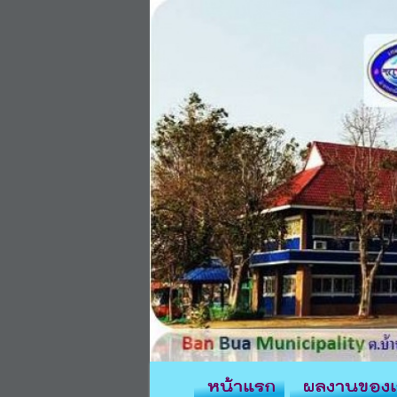
หน้าแรก
ผลงานของเ