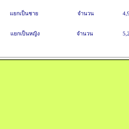
ยกเป็นชาย จำนวน 4,96
กเป็นหญิง จำนวน 5,2
น