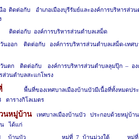
นือ ติดต่อกับ อำเภอเมืองบุรีรัมย์และองค์การบริหารส่ว
ง
้ ติดต่อกับ องค์การบริหารส่วนตำบลเสม็ด
ะวันออก ติดต่อกับ องค์การบริหารส่วนตำบลเสม็ด-เทศ
วันตก ติดต่อกับ องค์การบริหารส่วนตำบลลุมปุ๊ก
– อง
ารส่วนตำบลสะแกโพรง
ื้อที่
พื้นที่ของเทศบาลเมืองบ้านบัวมีเนื้อที่ทั้งหมดป
8 ตารางกิโลเมตร
วนหมู่บ้าน
เทศบาลเมืองบ้านบัว ประกอบด้วยหมู่บ้
้าน ได้แก่
1 บ้านบัว หมู่ที่ 7 บ้านม่วงใต้ หมู่ที