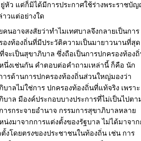
อยู่หัว แต่ก็มิได้มีการประกาศใช้ร่างพระราชบัญญ
ล่าวแต่อย่างใด
ยคนอาจสงสัยว่าทำไมเทศบาลจึงกลายเป็นการ
องท้องถิ่นที่มีประวัติความเป็นมายาวนานที่สุด
ี่จะเป็นสุขาภิบาล ซึ่งถือเป็นการปกครองท้องถิ่
นึ่งเช่นกัน คำตอบต่อคำถามเหล่านี้ ก็คือ นัก
การด้านการปกครองท้องถิ่นส่วนใหญ่มองว่า
ภิบาลไม่ใช่การ ปกครองท้องถิ่นที่แท้จริง เพราะ
ภิบาล มีองค์ประกอบบางประการที่ไม่เป็นไปตา
กการกระจายอำนาจ กรรมการสุขาภิบาลหลาย
น่งมาจากการแต่งตั้งของรัฐบาล ไม่ได้มาจา
กตั้งโดยตรงของประชาชนในท้องถิ่น เช่น การ