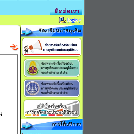
ติดต่อเรา
ร้องเรียนการทุจริต
น
การให้บริการ