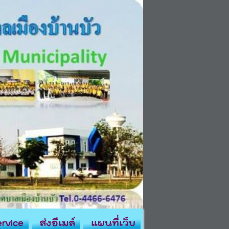
rvice
ส่งอีเมล์
แผนที่เว็บ