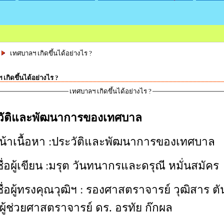
เทศบาลฯ เกิดขึ้นได้อย่างไร ?
เกิดขึ้นได้อย่างไร ?
เทศบาลฯ เกิดขึ้นได้อย่างไร ?
วัติและพัฒนาการของเทศบาล
น้าเนื้อหา
:
ประวัติและพัฒนาการของเทศบาล
่อผู้เขียน
:
มรุต วันทนากรและดรุณี หมั่นสมัคร
ื่อผู้ทรงคุณวุฒิฯ
:
รองศาสตราจารย์ วุฒิสาร ตั
ผู้ช่วยศาสตราจารย์ ดร. อรทัย ก๊กผล