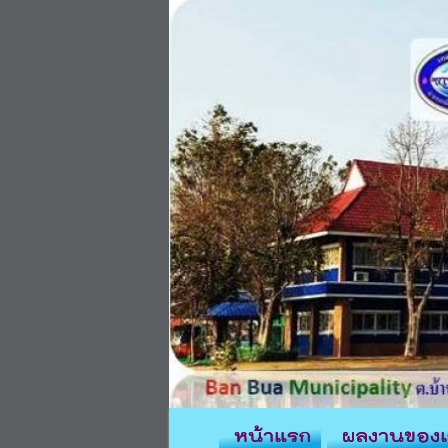
หน้าแรก
ผลงานของเ