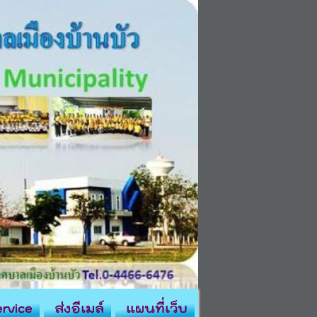
rvice
ส่งอีเมล์
แผนที่เว็บ