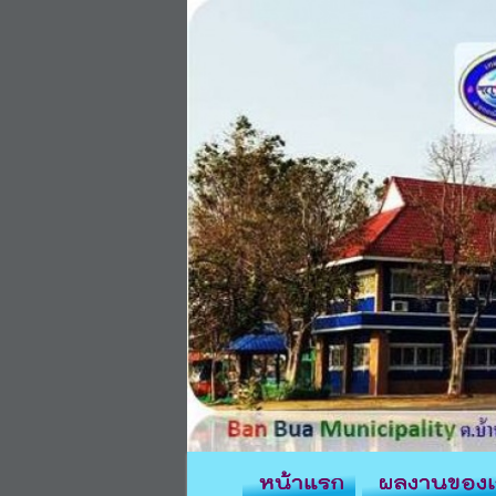
หน้าแรก
ผลงานของเ