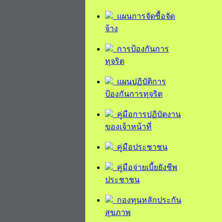
แผนการจัดซื้อจัด
จ้าง
การป้องกันการ
ทุจริต
แผนปฏิบัติการ
ป้องกันการทุจริต
คู่มือการปฏิบัตงาน
ของเจ้าหน้าที่
คู่มือประชาชน
คู่มือจ่ายเบี้ยยังชีพ
ประชาชน
กองทุนหลักประกัน
สุขภาพ