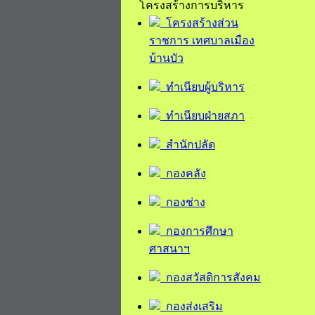
โครงสร้างการบริหาร
โครงสร้างส่วน
ราชการ เทศบาลเมือง
บ้านบัว
ทำเนียบผู้บริหาร
ทำเนียบฝ่ายสภา
สำนักปลัด
กองคลัง
กองช่าง
กองการศึกษา
ศาสนาฯ
กองสวัสดิการสังคม
กองส่งเสริม