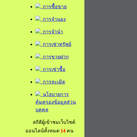
การซื้อขาย
การจำนอง
การจำนำ
การเช่าทรัพย์
การขายฝาก
การเช่าซื้อ
การละเมิด
นโยบายการ
คุ้มครองข้อมูลส่วน
บุคคล
สถิติผู้เข้าชมเว็บไซต์
ออนไลน์ทั้งหมด
14
คน