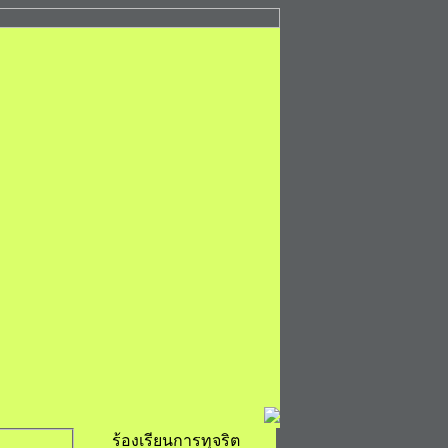
ร้องเรียนการทุจริต