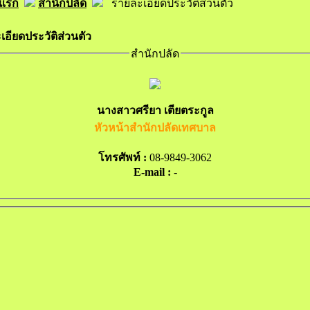
าแรก
สำนักปลัด
รายละเอียดประวัติส่วนตัว
อียดประวัติส่วนตัว
สำนักปลัด
นางสาวศรียา เตียตระกูล
หัวหน้าสำนักปลัดเทศบาล
โทรศัพท์ :
08-9849-3062
E-mail :
-