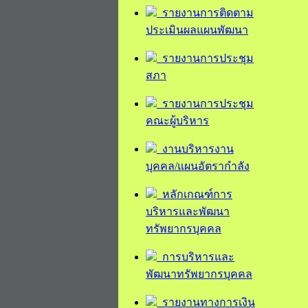
รายงานการติดตาม
ประเมินผลแผนพัฒนา
รายงานการประชุม
สภา
รายงานการประชุม
คณะผู้บริหาร
งานบริหารงาน
บุคคล/แผนอัตรากำลัง
หลักเกณฑ์การ
บริหารและพัฒนา
ทรัพยากรบุคคล
การบริหารและ
พัฒนาทรัพยากรบุคคล
รายงานทางการเงิน