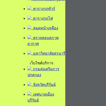
ตารางรถทัวร์
ตารางรถไฟ
สมุดหน้าเหลือง
ตรวจสอบสภาพ
อากาศ
มหาวิทยาลัยสุรนารี
เว็บไซต์บริการ
กรมส่งเสริมการ
ปกครอง
จังหวัดบุรีรัมย์
เทศบาลเมือง
บุรีรัมย์