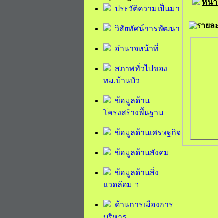
หน้
ประวัติความเป็นมา
รายละเ
วิสัยทัศน์การพัฒนา
อำนาจหน้าที่
สภาพทั่วไปของ
ทม.บ้านบัว
ข้อมูลด้าน
โครงสร้างพื้นฐาน
ข้อมูลด้านเศรษฐกิจ
ข้อมูลด้านสังคม
ข้อมูลด้านสิ่ง
แวดล้อม ฯ
ด้านการเมืองการ
บริหาร