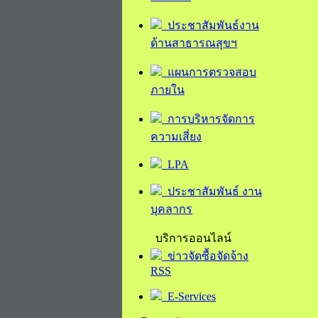
ประชาสัมพันธ์งาน
ด้านสาธารณสุขฯ
แผนการตรวจสอบ
ภายใน
การบริหารจัดการ
ความเสี่ยง
LPA
ประชาสัมพันธ์ งาน
บุคลากร
บริการออนไลน์
ข่าวจัดซื้อจัดจ้าง
RSS
E-Services