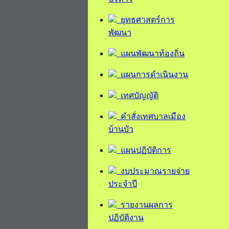
ยุทธศาสตร์การ
พัฒนา
แผนพัฒนาท้องถิ่น
แผนการดำเนินงาน
เทศบัญญัติ
คำสั่งเทศบาลเมือง
บ้านบัว
แผนปฏิบัติการ
งบประมาณรายจ่าย
ประจำปี
รายงานผลการ
ปฏิบัติงาน