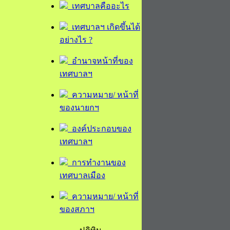
เทศบาลคืออะไร
เทศบาลฯ เกิดขึ้นได้
อย่างไร ?
อำนาจหน้าที่ของ
เทศบาลฯ
ความหมาย/ หน้าที่
ของนายกฯ
องค์ประกอบของ
เทศบาลฯ
การทำงานของ
เทศบาลเมือง
ความหมาย/ หน้าที่
ของสภาฯ