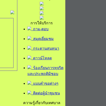
การให้บริการ
ถาม-ตอบ
สมุดเยี่ยมชม
กระดานสนทนา
ดาวน์โหลด
ร้องเรียนการทุจริต
และประพฤติมิชอบ
แบบคำขอต่างๆ
ติดต่อผู้นำชุมชน
ความรู้เกี่ยวกับเทศบาล