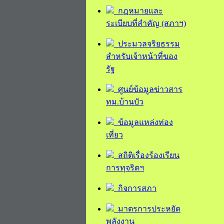
กฎหมายและ
ระเบียบที่สำคัญ (สภาฯ)
ประมวลจริยธรรม
สำหรับเจ้าหน้าที่ของ
รัฐ
ศูนย์ข้อมูลข่าวสาร
ทม.บ้านบัว
ข้อมูลแหล่งท่อง
เที่ยว
สถิติเรื่องร้องเรียน
การทุจริตฯ
กิจการสภา
มาตรการประหยัด
พลังงาน