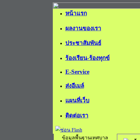
หน้าแรก
ผลงานของเรา
ประชาสัมพันธ์
ร้องเรียน-ร้องทุกข์
E-Service
ส่งอีเมล์
แผนที่เว็บ
ติดต่อเรา
ข้อมูลพื้นฐานเทศบาล