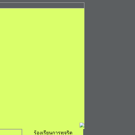
ร้องเรียนการทุจริต