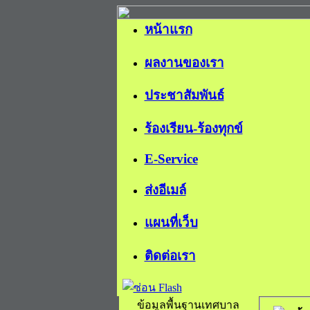
หน้าแรก
ผลงานของเรา
ประชาสัมพันธ์
ร้องเรียน-ร้องทุกข์
E-Service
ส่งอีเมล์
แผนที่เว็บ
ติดต่อเรา
ข้อมูลพื้นฐานเทศบาล