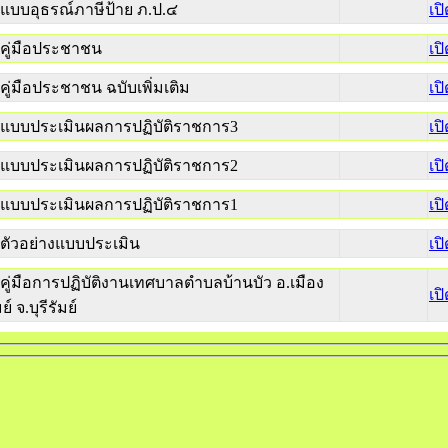
แบบอุธรณ์ภาษีป้าย ภ.ป.๔
เป
คู่มือประชาชน
เป
คู่มือประชาชน ฉบับเพิ่มเติม
เป
แบบประเมินผลการปฏิบัติราชการ3
เป
แบบประเมินผลการปฏิบัติราชการ2
เป
แบบประเมินผลการปฏิบัติราชการ1
เป
ตัวอย่างแบบประเมิน
เป
คู่มือการปฏิบัติงานเทศบาลตำบลบ้านบัว อ.เมือง
เป
มย์ จ.บุรีรัมย์