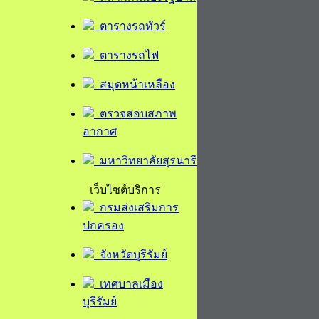
ตารางรถทัวร์
ตารางรถไฟ
สมุดหน้าเหลือง
ตรวจสอบสภาพ
อากาศ
มหาวิทยาลัยสุรนารี
เว็บไซต์บริการ
กรมส่งเสริมการ
ปกครอง
จังหวัดบุรีรัมย์
เทศบาลเมือง
บุรีรัมย์