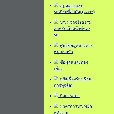
กฎหมายและ
ระเบียบที่สำคัญ (สภาฯ)
ประมวลจริยธรรม
สำหรับเจ้าหน้าที่ของ
รัฐ
ศูนย์ข้อมูลข่าวสาร
ทม.บ้านบัว
ข้อมูลแหล่งท่อง
เที่ยว
สถิติเรื่องร้องเรียน
การทุจริตฯ
กิจการสภา
มาตรการประหยัด
พลังงาน