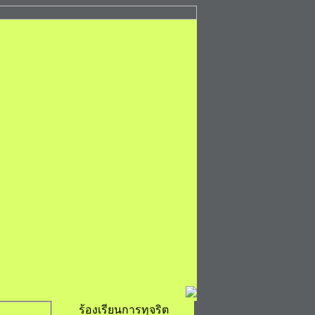
ร้องเรียนการทุจริต