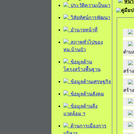
หน้
ประวัติความเป็นมา
คู่มื
วิสัยทัศน์การพัฒนา
อำนาจหน้าที่
สภาพทั่วไปของ
ทม.บ้านบัว
ตำบล
ข้อมูลด้าน
โครงสร้างพื้นฐาน
สร้าง
ข้อมูลด้านเศรษฐกิจ
สร้าง
ข้อมูลด้านสังคม
ข้อมูลด้านสิ่ง
แวดล้อม ฯ
ด้านการเมืองการ
บริหาร