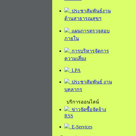
ประชาสัมพันธ์งาน
ด้านสาธารณสุขฯ
แผนการตรวจสอบ
ภายใน
การบริหารจัดการ
ความเสี่ยง
LPA
ประชาสัมพันธ์ งาน
บุคลากร
บริการออนไลน์
ข่าวจัดซื้อจัดจ้าง
RSS
E-Services