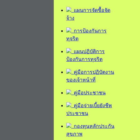
แผนการจัดซื้อจัด
จ้าง
การป้องกันการ
ทุจริต
แผนปฏิบัติการ
ป้องกันการทุจริต
คู่มือการปฏิบัตงาน
ของเจ้าหน้าที่
คู่มือประชาชน
คู่มือจ่ายเบี้ยยังชีพ
ประชาชน
กองทุนหลักประกัน
สุขภาพ