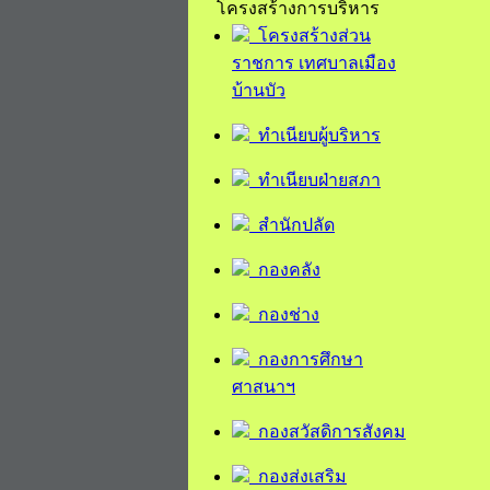
โครงสร้างการบริหาร
โครงสร้างส่วน
ราชการ เทศบาลเมือง
บ้านบัว
ทำเนียบผู้บริหาร
ทำเนียบฝ่ายสภา
สำนักปลัด
กองคลัง
กองช่าง
กองการศึกษา
ศาสนาฯ
กองสวัสดิการสังคม
กองส่งเสริม