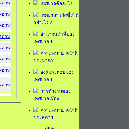
ิดอ่าน
เทศบาลคืออะไร
ิดอ่าน
เทศบาลฯ เกิดขึ้นได้
อย่างไร ?
ิดอ่าน
อำนาจหน้าที่ของ
ิดอ่าน
เทศบาลฯ
ิดอ่าน
ความหมาย/ หน้าที่
ิดอ่าน
ของนายกฯ
ิดอ่าน
องค์ประกอบของ
เทศบาลฯ
ิดอ่าน
การทำงานของ
เทศบาลเมือง
ความหมาย/ หน้าที่
ของสภาฯ