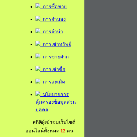
การซื้อขาย
การจำนอง
การจำนำ
การเช่าทรัพย์
การขายฝาก
การเช่าซื้อ
การละเมิด
นโยบายการ
คุ้มครองข้อมูลส่วน
บุคคล
สถิติผู้เข้าชมเว็บไซต์
ออนไลน์ทั้งหมด
12
คน