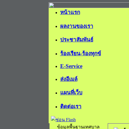
หน้าแรก
ผลงานของเรา
ประชาสัมพันธ์
ร้องเรียน-ร้องทุกข์
E-Service
ส่งอีเมล์
แผนที่เว็บ
ติดต่อเรา
ข้อมูลพื้นฐานเทศบาล