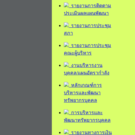
รายงานการติดตาม
ประเมินผลแผนพัฒนา
รายงานการประชุม
สภา
รายงานการประชุม
คณะผู้บริหาร
งานบริหารงาน
บุคคล/แผนอัตรากำลัง
หลักเกณฑ์การ
บริหารและพัฒนา
ทรัพยากรบุคคล
การบริหารและ
พัฒนาทรัพยากรบุคคล
รายงานทางการเงิน