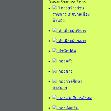
โครงสร้างการบริหาร
โครงสร้างส่วน
ราชการ เทศบาลเมือง
บ้านบัว
ทำเนียบผู้บริหาร
ทำเนียบฝ่ายสภา
สำนักปลัด
กองคลัง
กองช่าง
กองการศึกษา
ศาสนาฯ
กองสวัสดิการสังคม
กองส่งเสริม