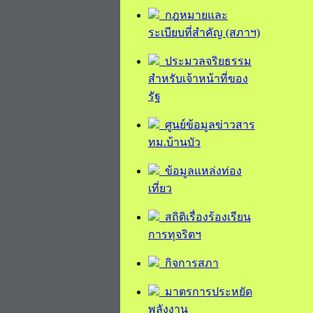
กฎหมายและ
ระเบียบที่สำคัญ (สภาฯ)
ประมวลจริยธรรม
สำหรับเจ้าหน้าที่ของ
รัฐ
ศูนย์ข้อมูลข่าวสาร
ทม.บ้านบัว
ข้อมูลแหล่งท่อง
เที่ยว
สถิติเรื่องร้องเรียน
การทุจริตฯ
กิจการสภา
มาตรการประหยัด
พลังงาน