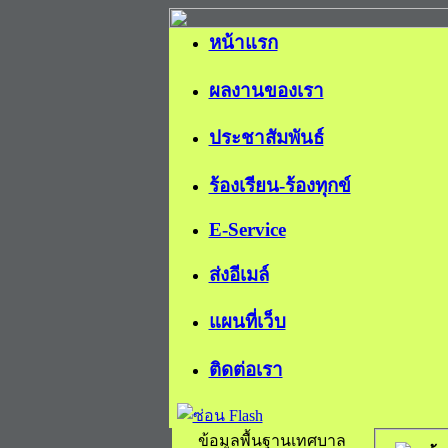
หน้าแรก
ผลงานของเรา
ประชาสัมพันธ์
ร้องเรียน-ร้องทุกข์
E-Service
ส่งอีเมล์
แผนที่เว็บ
ติดต่อเรา
ข้อมูลพื้นฐานเทศบาล