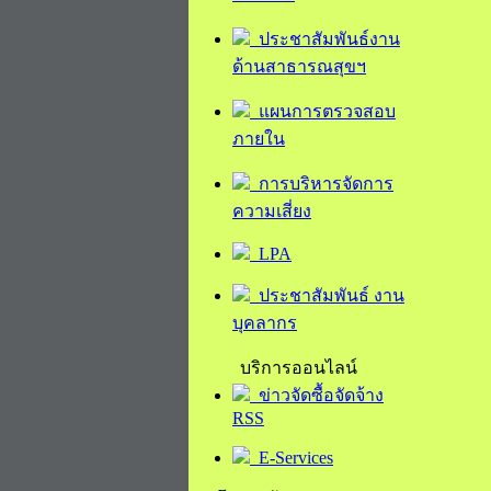
ประชาสัมพันธ์งาน
ด้านสาธารณสุขฯ
แผนการตรวจสอบ
ภายใน
การบริหารจัดการ
ความเสี่ยง
LPA
ประชาสัมพันธ์ งาน
บุคลากร
บริการออนไลน์
ข่าวจัดซื้อจัดจ้าง
RSS
E-Services