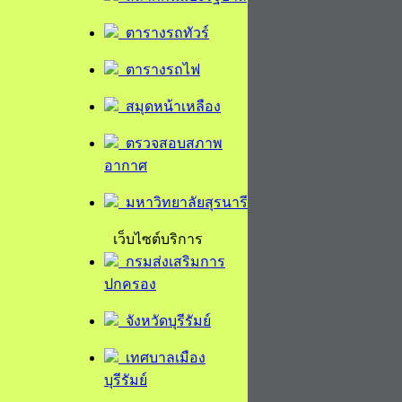
ตารางรถทัวร์
ตารางรถไฟ
สมุดหน้าเหลือง
ตรวจสอบสภาพ
อากาศ
มหาวิทยาลัยสุรนารี
เว็บไซต์บริการ
กรมส่งเสริมการ
ปกครอง
จังหวัดบุรีรัมย์
เทศบาลเมือง
บุรีรัมย์