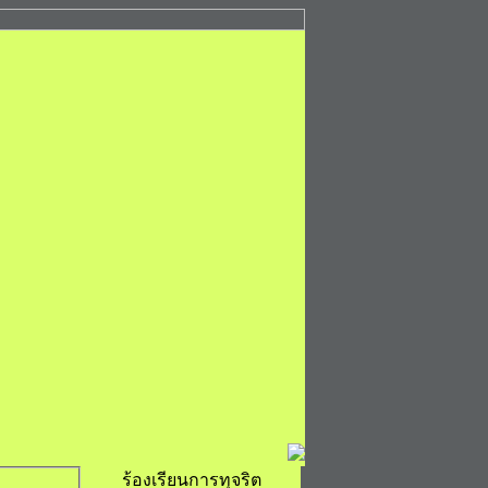
ร้องเรียนการทุจริต