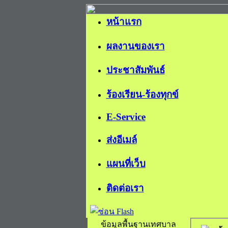
หน้าแรก
ผลงานของเรา
ประชาสัมพันธ์
ร้องเรียน-ร้องทุกข์
E-Service
ส่งอีเมล์
แผนที่เว็บ
ติดต่อเรา
ข้อมูลพื้นฐานเทศบาล