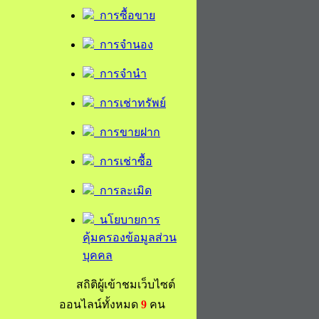
การซื้อขาย
การจำนอง
การจำนำ
การเช่าทรัพย์
การขายฝาก
การเช่าซื้อ
การละเมิด
นโยบายการ
คุ้มครองข้อมูลส่วน
บุคคล
สถิติผู้เข้าชมเว็บไซต์
ออนไลน์ทั้งหมด
9
คน