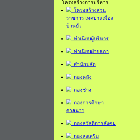
โครงสร้างการบริหาร
โครงสร้างส่วน
ราชการ เทศบาลเมือง
บ้านบัว
ทำเนียบผู้บริหาร
ทำเนียบฝ่ายสภา
สำนักปลัด
กองคลัง
กองช่าง
กองการศึกษา
ศาสนาฯ
กองสวัสดิการสังคม
กองส่งเสริม