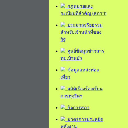
กฎหมายและ
ระเบียบที่สำคัญ (สภาฯ)
ประมวลจริยธรรม
สำหรับเจ้าหน้าที่ของ
รัฐ
ศูนย์ข้อมูลข่าวสาร
ทม.บ้านบัว
ข้อมูลแหล่งท่อง
เที่ยว
สถิติเรื่องร้องเรียน
การทุจริตฯ
กิจการสภา
มาตรการประหยัด
พลังงาน