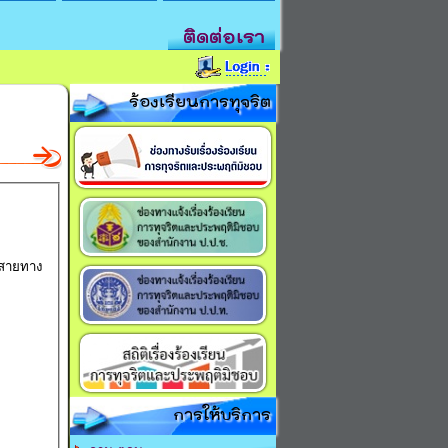
ติดต่อเรา
ร้องเรียนการทุจริต
 สายทาง
การให้บริการ