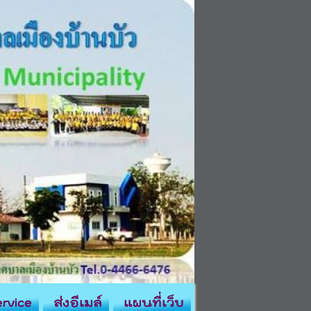
rvice
ส่งอีเมล์
แผนที่เว็บ