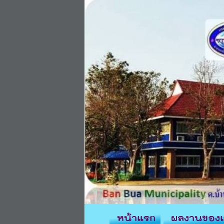
หน้าแรก
ผลงานของเ