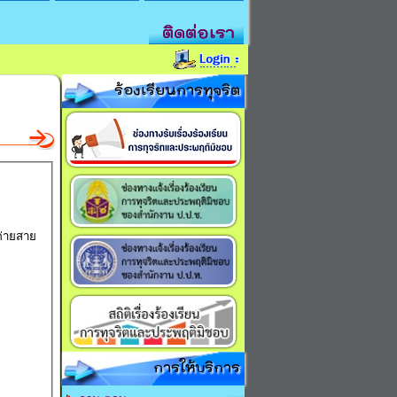
ติดต่อเรา
ร้องเรียนการทุจริต
ค่ายสาย
การให้บริการ