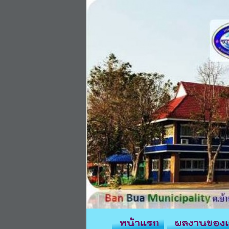
หน้าแรก
ผลงานของเ