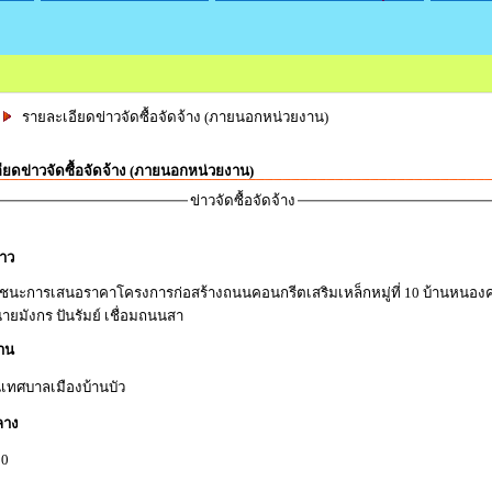
รายละเอียดข่าวจัดซื้อจัดจ้าง (ภายนอกหน่วยงาน)
ียดข่าวจัดซื้อจัดจ้าง (ภายนอกหน่วยงาน)
ข่าวจัดซื้อจัดจ้าง
่าว
้ชนะการเสนอราคาโครงการก่อสร้างถนนคอนกรีตเสริมเหล็กหมู่ที่ 10 บ้านหนอง
ายมังกร ปันรัมย์ เชื่อมถนนสา
าน
เทศบาลเมืองบ้านบัว
ลาง
00