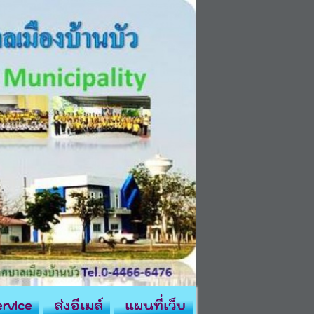
rvice
ส่งอีเมล์
แผนที่เว็บ