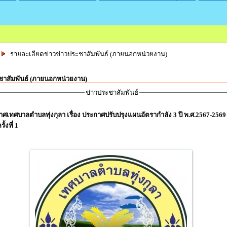
รายละเอียดข่าวข่าวประชาสัมพันธ์ (ภายนอกหน่วยงาน)
ชาสัมพันธ์ (ภายนอกหน่วยงาน)
ข่าวประชาสัมพันธ์
ศเทศบาลตำบลทุ่งกุลา เรื่อง ประกาศปรับปรุงแผนอัตรากำลัง 3 ปี พ.ศ.2567-2569
ั้งที่ 1