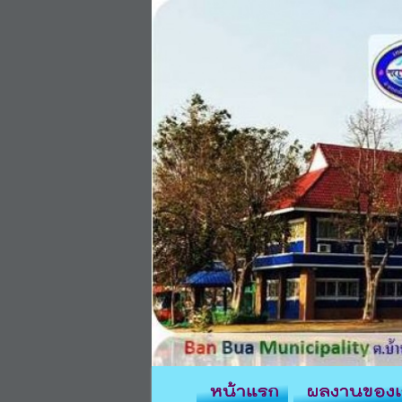
หน้าแรก
ผลงานของเ