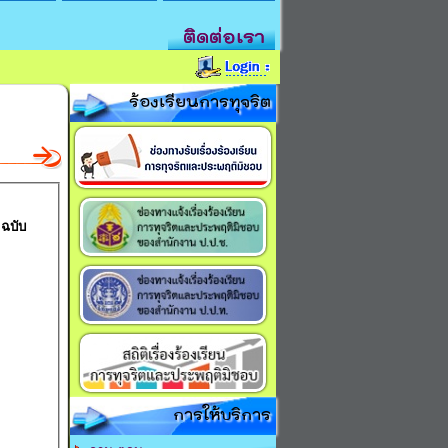
ติดต่อเรา
ร้องเรียนการทุจริต
 ฉบับ
การให้บริการ