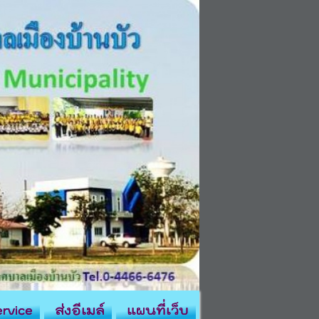
rvice
ส่งอีเมล์
แผนที่เว็บ