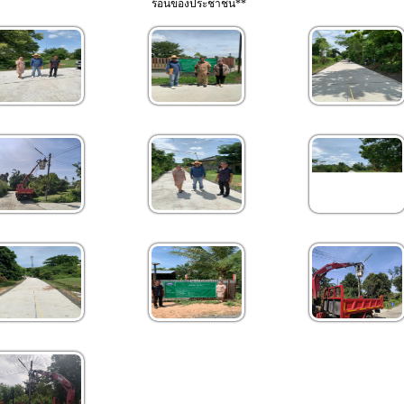
ร้อนของประชาชน**