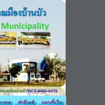
rvice
ส่งอีเมล์
แผนที่เว็บ