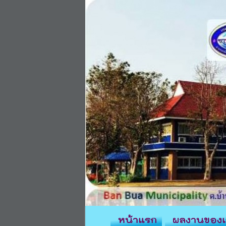
หน้าแรก
ผลงานของเ