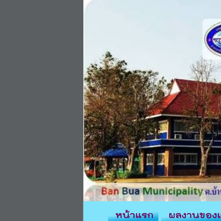
หน้าแรก
ผลงานของเ