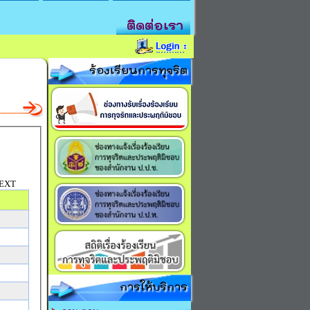
ติดต่อเรา
ร้องเรียนการทุจริต
EXT
การให้บริการ