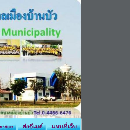
rvice
ส่งอีเมล์
แผนที่เว็บ