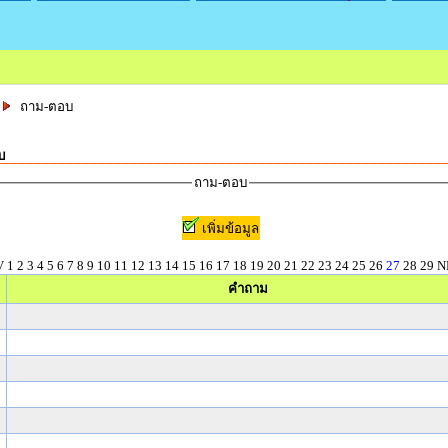
ถาม-ตอบ
บ
ถาม-ตอบ
เพิ่มข้อมูล
V
1
2
3
4
5
6
7
8
9
10
11
12
13
14
15
16
17
18
19
20
21
22
23
24
25
26
27
28
29
N
คำถาม