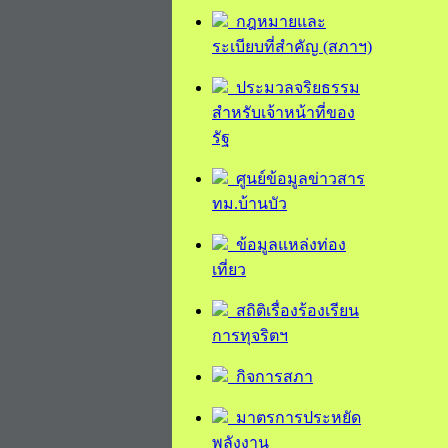
กฎหมายและ
ระเบียบที่สำคัญ (สภาฯ)
ประมวลจริยธรรม
สำหรับเจ้าหน้าที่ของ
รัฐ
ศูนย์ข้อมูลข่าวสาร
ทม.บ้านบัว
ข้อมูลแหล่งท่อง
เที่ยว
สถิติเรื่องร้องเรียน
การทุจริตฯ
กิจการสภา
มาตรการประหยัด
พลังงาน