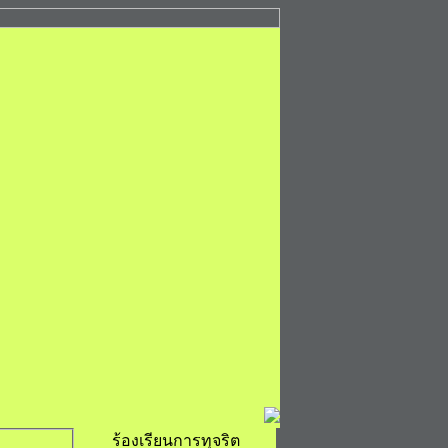
ร้องเรียนการทุจริต