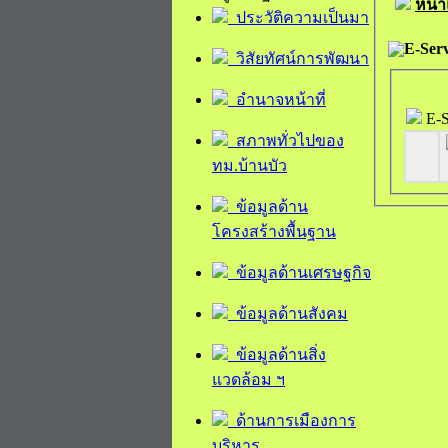
หน้
ประวัติความเป็นมา
E-Serv
วิสัยทัศน์การพัฒนา
อำนาจหน้าที่
E-S
สภาพทั่วไปของ
ทม.บ้านบัว
ข้อมูลด้าน
โครงสร้างพื้นฐาน
ข้อมูลด้านเศรษฐกิจ
ข้อมูลด้านสังคม
ข้อมูลด้านสิ่ง
แวดล้อม ฯ
ด้านการเมืองการ
บริหาร