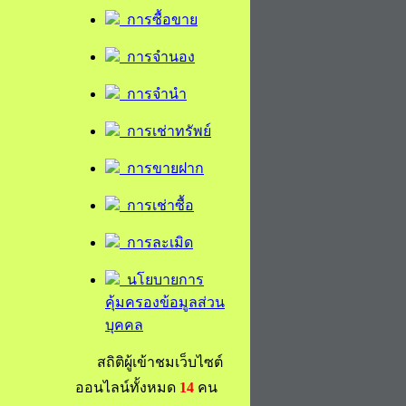
การซื้อขาย
การจำนอง
การจำนำ
การเช่าทรัพย์
การขายฝาก
การเช่าซื้อ
การละเมิด
นโยบายการ
คุ้มครองข้อมูลส่วน
บุคคล
สถิติผู้เข้าชมเว็บไซต์
ออนไลน์ทั้งหมด
14
คน