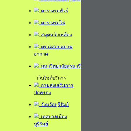
ตารางรถทัวร์
ตารางรถไฟ
สมุดหน้าเหลือง
ตรวจสอบสภาพ
อากาศ
มหาวิทยาลัยสุรนารี
เว็บไซต์บริการ
กรมส่งเสริมการ
ปกครอง
จังหวัดบุรีรัมย์
เทศบาลเมือง
บุรีรัมย์