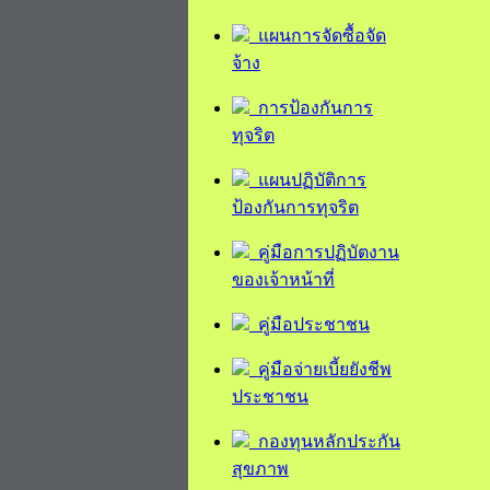
แผนการจัดซื้อจัด
จ้าง
การป้องกันการ
ทุจริต
แผนปฏิบัติการ
ป้องกันการทุจริต
คู่มือการปฏิบัตงาน
ของเจ้าหน้าที่
คู่มือประชาชน
คู่มือจ่ายเบี้ยยังชีพ
ประชาชน
กองทุนหลักประกัน
สุขภาพ