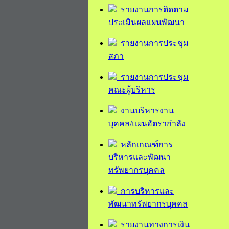
รายงานการติดตาม
ประเมินผลแผนพัฒนา
รายงานการประชุม
สภา
รายงานการประชุม
คณะผู้บริหาร
งานบริหารงาน
บุคคล/แผนอัตรากำลัง
หลักเกณฑ์การ
บริหารและพัฒนา
ทรัพยากรบุคคล
การบริหารและ
พัฒนาทรัพยากรบุคคล
รายงานทางการเงิน