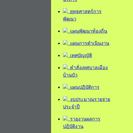
ยุทธศาสตร์การ
พัฒนา
แผนพัฒนาท้องถิ่น
แผนการดำเนินงาน
เทศบัญญัติ
คำสั่งเทศบาลเมือง
บ้านบัว
แผนปฏิบัติการ
งบประมาณรายจ่าย
ประจำปี
รายงานผลการ
ปฏิบัติงาน