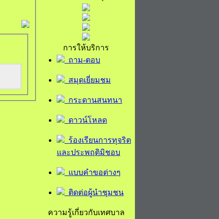
การให้บริการ
ถาม-ตอบ
สมุดเยี่ยมชม
กระดานสนทนา
ดาวน์โหลด
ร้องเรียนการทุจริต
และประพฤติมิชอบ
แบบคำขอต่างๆ
ติดต่อผู้นำชุมชน
ความรู้เกี่ยวกับเทศบาล