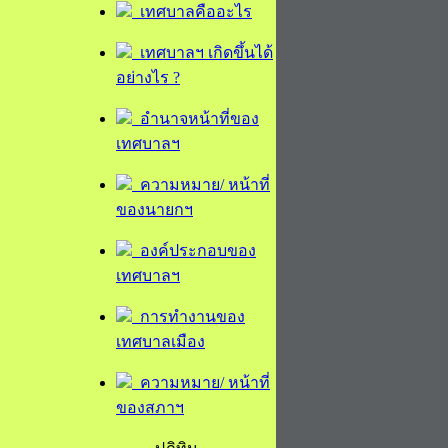
เทศบาลคืออะไร
เทศบาลฯ เกิดขึ้นได้
อย่างไร ?
อำนาจหน้าที่ของ
เทศบาลฯ
ความหมาย/ หน้าที่
ของนายกฯ
องค์ประกอบของ
เทศบาลฯ
การทำงานของ
เทศบาลเมือง
ความหมาย/ หน้าที่
ของสภาฯ