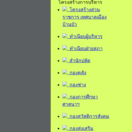
โครงสร้างการบริหาร
โครงสร้างส่วน
ราชการ เทศบาลเมือง
บ้านบัว
ทำเนียบผู้บริหาร
ทำเนียบฝ่ายสภา
สำนักปลัด
กองคลัง
กองช่าง
กองการศึกษา
ศาสนาฯ
กองสวัสดิการสังคม
กองส่งเสริม