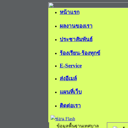
หน้าแรก
ผลงานของเรา
ประชาสัมพันธ์
ร้องเรียน-ร้องทุกข์
E-Service
ส่งอีเมล์
แผนที่เว็บ
ติดต่อเรา
ข้อมูลพื้นฐานเทศบาล