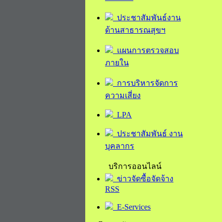
ประชาสัมพันธ์งาน
ด้านสาธารณสุขฯ
แผนการตรวจสอบ
ภายใน
การบริหารจัดการ
ความเสี่ยง
LPA
ประชาสัมพันธ์ งาน
บุคลากร
บริการออนไลน์
ข่าวจัดซื้อจัดจ้าง
RSS
E-Services