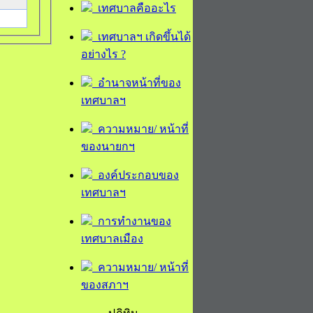
เทศบาลคืออะไร
เทศบาลฯ เกิดขึ้นได้
อย่างไร ?
อำนาจหน้าที่ของ
เทศบาลฯ
ความหมาย/ หน้าที่
ของนายกฯ
องค์ประกอบของ
เทศบาลฯ
การทำงานของ
เทศบาลเมือง
ความหมาย/ หน้าที่
ของสภาฯ