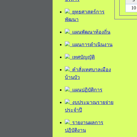
10
ยุทธศาสตร์การ
พัฒนา
แผนพัฒนาท้องถิ่น
แผนการดำเนินงาน
เทศบัญญัติ
คำสั่งเทศบาลเมือง
บ้านบัว
แผนปฏิบัติการ
งบประมาณรายจ่าย
ประจำปี
รายงานผลการ
ปฏิบัติงาน