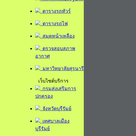
ตารางรถทัวร์
ตารางรถไฟ
สมุดหน้าเหลือง
ตรวจสอบสภาพ
อากาศ
มหาวิทยาลัยสุรนารี
เว็บไซต์บริการ
กรมส่งเสริมการ
ปกครอง
จังหวัดบุรีรัมย์
เทศบาลเมือง
บุรีรัมย์