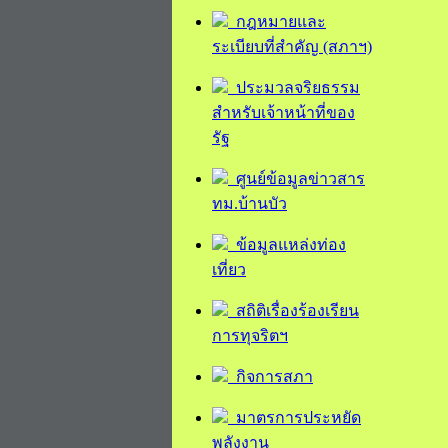
กฎหมายและ
ระเบียบที่สำคัญ (สภาฯ)
ประมวลจริยธรรม
สำหรับเจ้าหน้าที่ของ
รัฐ
ศูนย์ข้อมูลข่าวสาร
ทม.บ้านบัว
ข้อมูลแหล่งท่อง
เที่ยว
สถิติเรื่องร้องเรียน
การทุจริตฯ
กิจการสภา
มาตรการประหยัด
พลังงาน