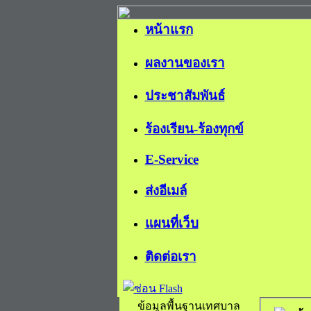
หน้าแรก
ผลงานของเรา
ประชาสัมพันธ์
ร้องเรียน-ร้องทุกข์
E-Service
ส่งอีเมล์
แผนที่เว็บ
ติดต่อเรา
ข้อมูลพื้นฐานเทศบาล