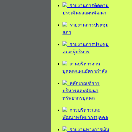
รายงานการติดตาม
ประเมินผลแผนพัฒนา
รายงานการประชุม
สภา
รายงานการประชุม
คณะผู้บริหาร
งานบริหารงาน
บุคคล/แผนอัตรากำลัง
หลักเกณฑ์การ
บริหารและพัฒนา
ทรัพยากรบุคคล
การบริหารและ
พัฒนาทรัพยากรบุคคล
รายงานทางการเงิน