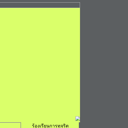
ร้องเรียนการทุจริต