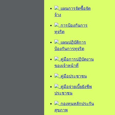
แผนการจัดซื้อจัด
จ้าง
การป้องกันการ
ทุจริต
แผนปฏิบัติการ
ป้องกันการทุจริต
คู่มือการปฏิบัตงาน
ของเจ้าหน้าที่
คู่มือประชาชน
คู่มือจ่ายเบี้ยยังชีพ
ประชาชน
กองทุนหลักประกัน
สุขภาพ