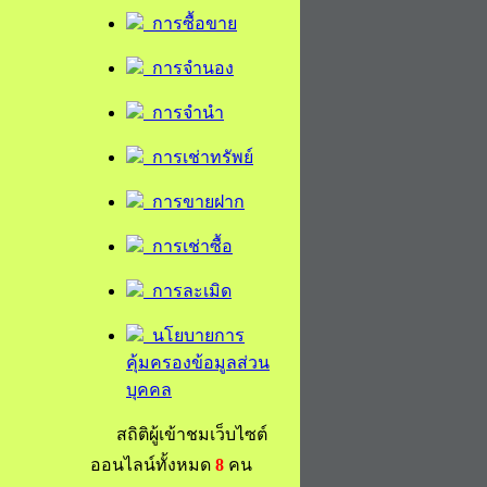
การซื้อขาย
การจำนอง
การจำนำ
การเช่าทรัพย์
การขายฝาก
การเช่าซื้อ
การละเมิด
นโยบายการ
คุ้มครองข้อมูลส่วน
บุคคล
สถิติผู้เข้าชมเว็บไซต์
ออนไลน์ทั้งหมด
8
คน