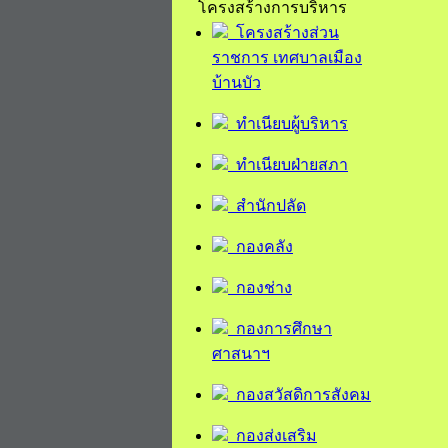
โครงสร้างการบริหาร
โครงสร้างส่วน
ราชการ เทศบาลเมือง
บ้านบัว
ทำเนียบผู้บริหาร
ทำเนียบฝ่ายสภา
สำนักปลัด
กองคลัง
กองช่าง
กองการศึกษา
ศาสนาฯ
กองสวัสดิการสังคม
กองส่งเสริม