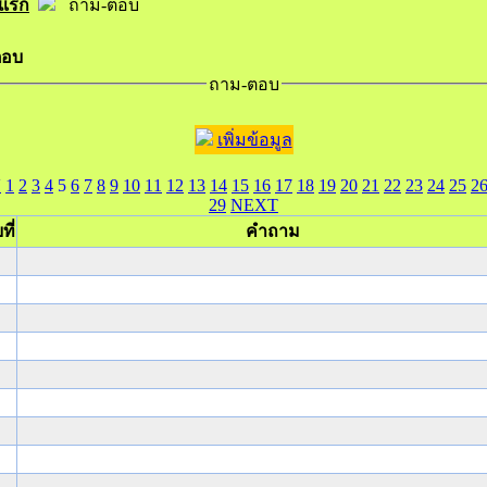
าแรก
ถาม-ตอบ
ตอบ
ถาม-ตอบ
เพิ่มข้อมูล
V
1
2
3
4
5
6
7
8
9
10
11
12
13
14
15
16
17
18
19
20
21
22
23
24
25
2
29
NEXT
ที่
คำถาม