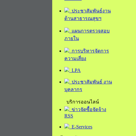
ประชาสัมพันธ์งาน
ด้านสาธารณสุขฯ
แผนการตรวจสอบ
ภายใน
การบริหารจัดการ
ความเสี่ยง
LPA
ประชาสัมพันธ์ งาน
บุคลากร
บริการออนไลน์
ข่าวจัดซื้อจัดจ้าง
RSS
E-Services