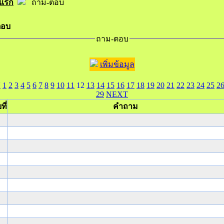
าแรก
ถาม-ตอบ
ตอบ
ถาม-ตอบ
เพิ่มข้อมูล
V
1
2
3
4
5
6
7
8
9
10
11
12
13
14
15
16
17
18
19
20
21
22
23
24
25
2
29
NEXT
ที่
คำถาม