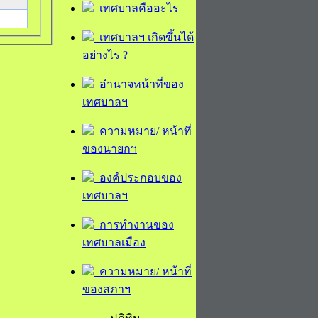
เทศบาลคืออะไร
เทศบาลฯ เกิดขึ้นได้
อย่างไร ?
อำนาจหน้าที่ของ
เทศบาลฯ
ความหมาย/ หน้าที่
ของนายกฯ
องค์ประกอบของ
เทศบาลฯ
การทำงานของ
เทศบาลเมือง
ความหมาย/ หน้าที่
ของสภาฯ