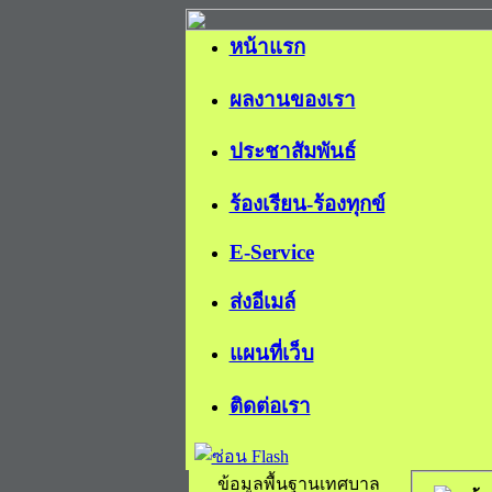
หน้าแรก
ผลงานของเรา
ประชาสัมพันธ์
ร้องเรียน-ร้องทุกข์
E-Service
ส่งอีเมล์
แผนที่เว็บ
ติดต่อเรา
ข้อมูลพื้นฐานเทศบาล