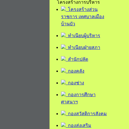
โครงสร้างการบริหาร
โครงสร้างส่วน
ราชการ เทศบาลเมือง
บ้านบัว
ทำเนียบผู้บริหาร
ทำเนียบฝ่ายสภา
สำนักปลัด
กองคลัง
กองช่าง
กองการศึกษา
ศาสนาฯ
กองสวัสดิการสังคม
กองส่งเสริม