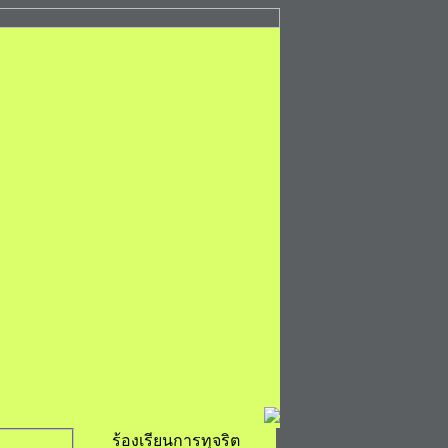
ร้องเรียนการทุจริต