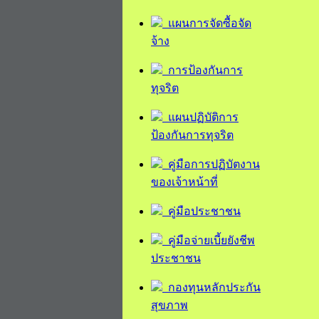
แผนการจัดซื้อจัด
จ้าง
การป้องกันการ
ทุจริต
แผนปฏิบัติการ
ป้องกันการทุจริต
คู่มือการปฏิบัตงาน
ของเจ้าหน้าที่
คู่มือประชาชน
คู่มือจ่ายเบี้ยยังชีพ
ประชาชน
กองทุนหลักประกัน
สุขภาพ