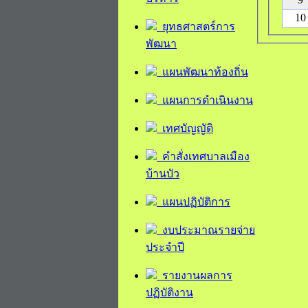
10
ยุทธศาสตร์การ
พัฒนา
แผนพัฒนาท้องถิ่น
แผนการดำเนินงาน
เทศบัญญัติ
คำสั่งเทศบาลเมือง
บ้านบัว
แผนปฏิบัติการ
งบประมาณรายจ่าย
ประจำปี
รายงานผลการ
ปฏิบัติงาน