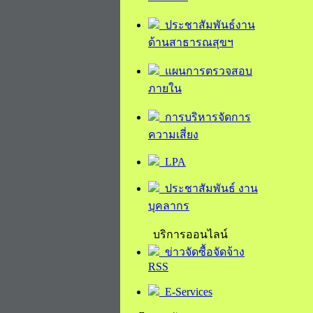
ประชาสัมพันธ์งาน
ด้านสาธารณสุขฯ
แผนการตรวจสอบ
ภายใน
การบริหารจัดการ
ความเสี่ยง
LPA
ประชาสัมพันธ์ งาน
บุคลากร
บริการออนไลน์
ข่าวจัดซื้อจัดจ้าง
RSS
E-Services