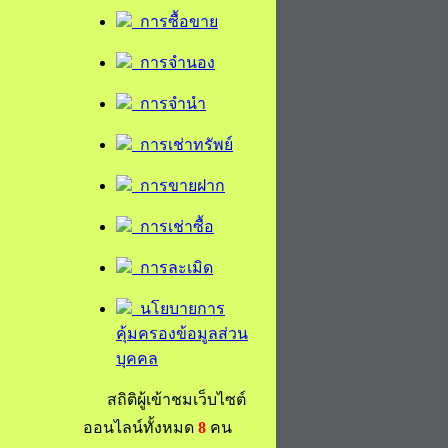
การซื้อขาย
การจำนอง
การจำนำ
การเช่าทรัพย์
การขายฝาก
การเช่าซื้อ
การละเมิด
นโยบายการ
คุ้มครองข้อมูลส่วน
บุคคล
สถิติผู้เข้าชมเว็บไซต์
ออนไลน์ทั้งหมด
8
คน