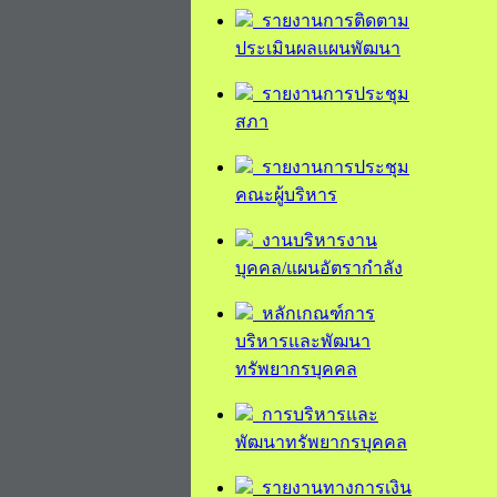
รายงานการติดตาม
ประเมินผลแผนพัฒนา
รายงานการประชุม
สภา
รายงานการประชุม
คณะผู้บริหาร
งานบริหารงาน
บุคคล/แผนอัตรากำลัง
หลักเกณฑ์การ
บริหารและพัฒนา
ทรัพยากรบุคคล
การบริหารและ
พัฒนาทรัพยากรบุคคล
รายงานทางการเงิน