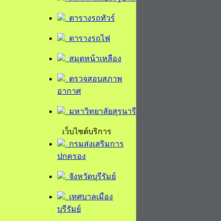
ตารางรถทัวร์
ตารางรถไฟ
สมุดหน้าเหลือง
ตรวจสอบสภาพ
อากาศ
มหาวิทยาลัยสุรนารี
เว็บไซต์บริการ
กรมส่งเสริมการ
ปกครอง
จังหวัดบุรีรัมย์
เทศบาลเมือง
บุรีรัมย์