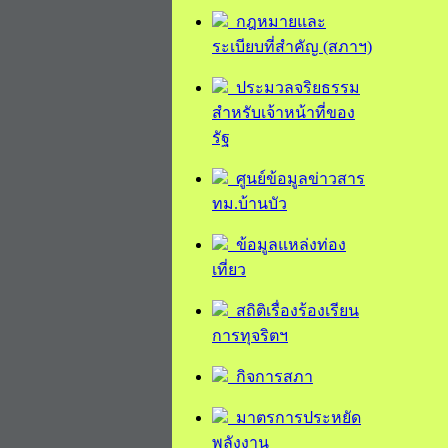
กฎหมายและ
ระเบียบที่สำคัญ (สภาฯ)
ประมวลจริยธรรม
สำหรับเจ้าหน้าที่ของ
รัฐ
ศูนย์ข้อมูลข่าวสาร
ทม.บ้านบัว
ข้อมูลแหล่งท่อง
เที่ยว
สถิติเรื่องร้องเรียน
การทุจริตฯ
กิจการสภา
มาตรการประหยัด
พลังงาน