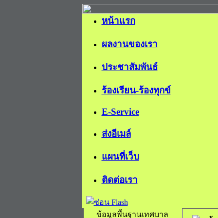
หน้าแรก
ผลงานของเรา
ประชาสัมพันธ์
ร้องเรียน-ร้องทุกข์
E-Service
ส่งอีเมล์
แผนที่เว็บ
ติดต่อเรา
ข้อมูลพื้นฐานเทศบาล