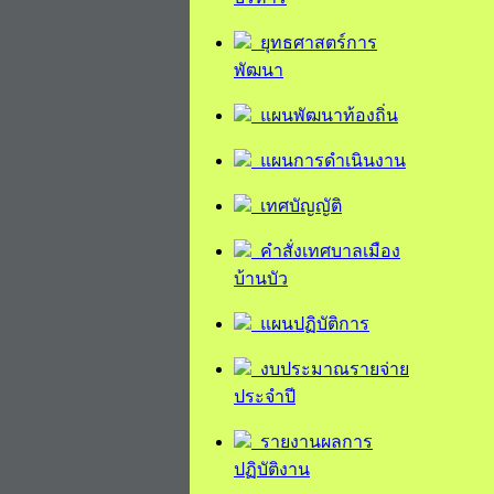
ยุทธศาสตร์การ
พัฒนา
แผนพัฒนาท้องถิ่น
แผนการดำเนินงาน
เทศบัญญัติ
คำสั่งเทศบาลเมือง
บ้านบัว
แผนปฏิบัติการ
งบประมาณรายจ่าย
ประจำปี
รายงานผลการ
ปฏิบัติงาน