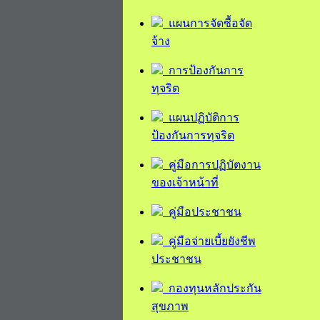
แผนการจัดซื้อจัด
จ้าง
การป้องกันการ
ทุจริต
แผนปฏิบัติการ
ป้องกันการทุจริต
คู่มือการปฏิบัตงาน
ของเจ้าหน้าที่
คู่มือประชาชน
คู่มือจ่ายเบี้ยยังชีพ
ประชาชน
กองทุนหลักประกัน
สุขภาพ