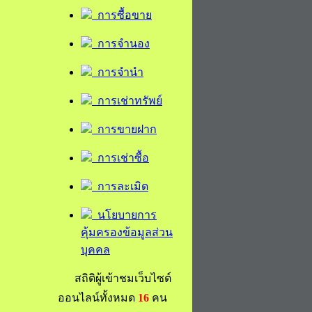
การซื้อขาย
การจำนอง
การจำนำ
การเช่าทรัพย์
การขายฝาก
การเช่าซื้อ
การละเมิด
นโยบายการ
คุ้มครองข้อมูลส่วน
บุคคล
สถิติผู้เข้าชมเว็บไซต์
ออนไลน์ทั้งหมด
16
คน