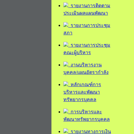
รายงานการติดตาม
ประเมินผลแผนพัฒนา
รายงานการประชุม
สภา
รายงานการประชุม
คณะผู้บริหาร
งานบริหารงาน
บุคคล/แผนอัตรากำลัง
หลักเกณฑ์การ
บริหารและพัฒนา
ทรัพยากรบุคคล
การบริหารและ
พัฒนาทรัพยากรบุคคล
รายงานทางการเงิน