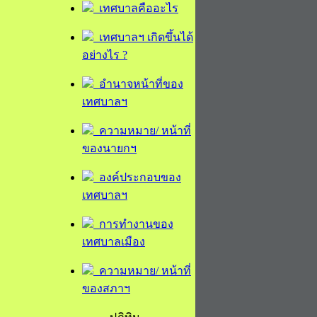
เทศบาลคืออะไร
เทศบาลฯ เกิดขึ้นได้
อย่างไร ?
อำนาจหน้าที่ของ
เทศบาลฯ
ความหมาย/ หน้าที่
ของนายกฯ
องค์ประกอบของ
เทศบาลฯ
การทำงานของ
เทศบาลเมือง
ความหมาย/ หน้าที่
ของสภาฯ