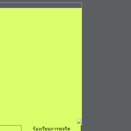
ร้องเรียนการทุจริต