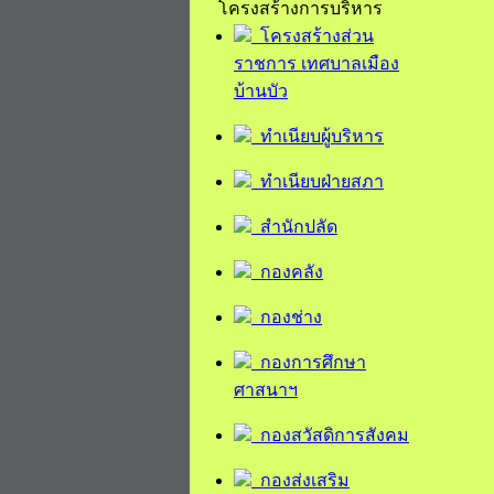
โครงสร้างการบริหาร
โครงสร้างส่วน
ราชการ เทศบาลเมือง
บ้านบัว
ทำเนียบผู้บริหาร
ทำเนียบฝ่ายสภา
สำนักปลัด
กองคลัง
กองช่าง
กองการศึกษา
ศาสนาฯ
กองสวัสดิการสังคม
กองส่งเสริม