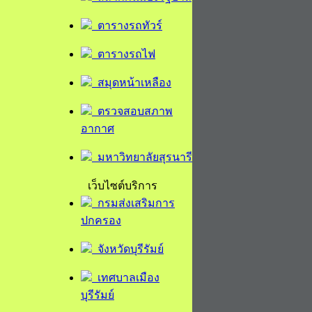
ตารางรถทัวร์
ตารางรถไฟ
สมุดหน้าเหลือง
ตรวจสอบสภาพ
อากาศ
มหาวิทยาลัยสุรนารี
เว็บไซต์บริการ
กรมส่งเสริมการ
ปกครอง
จังหวัดบุรีรัมย์
เทศบาลเมือง
บุรีรัมย์