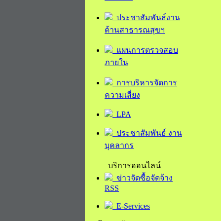
ประชาสัมพันธ์งาน
ด้านสาธารณสุขฯ
แผนการตรวจสอบ
ภายใน
การบริหารจัดการ
ความเสี่ยง
LPA
ประชาสัมพันธ์ งาน
บุคลากร
บริการออนไลน์
ข่าวจัดซื้อจัดจ้าง
RSS
E-Services