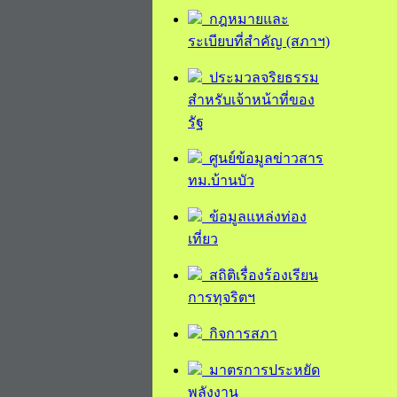
กฎหมายและ
ระเบียบที่สำคัญ (สภาฯ)
ประมวลจริยธรรม
สำหรับเจ้าหน้าที่ของ
รัฐ
ศูนย์ข้อมูลข่าวสาร
ทม.บ้านบัว
ข้อมูลแหล่งท่อง
เที่ยว
สถิติเรื่องร้องเรียน
การทุจริตฯ
กิจการสภา
มาตรการประหยัด
พลังงาน