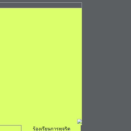
ร้องเรียนการทุจริต