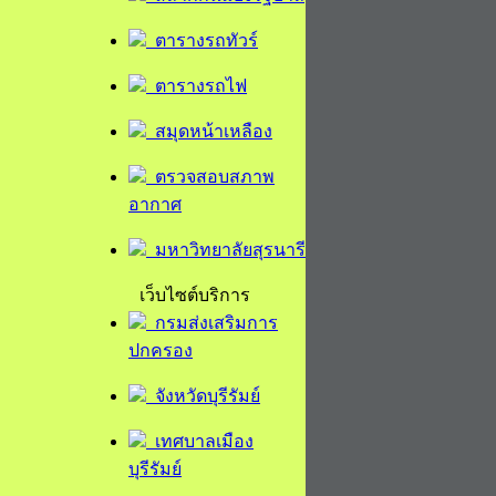
ตารางรถทัวร์
ตารางรถไฟ
สมุดหน้าเหลือง
ตรวจสอบสภาพ
อากาศ
มหาวิทยาลัยสุรนารี
เว็บไซต์บริการ
กรมส่งเสริมการ
ปกครอง
จังหวัดบุรีรัมย์
เทศบาลเมือง
บุรีรัมย์