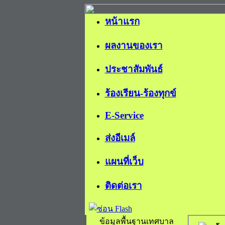
หน้าแรก
ผลงานของเรา
ประชาสัมพันธ์
ร้องเรียน-ร้องทุกข์
E-Service
ส่งอีเมล์
แผนที่เว็บ
ติดต่อเรา
ข้อมูลพื้นฐานเทศบาล