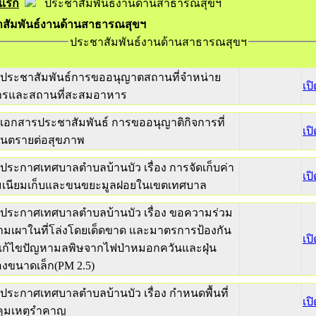
าแรก
ประชาสัมพันธ์งานด้านสาธารณสุขฯ
สัมพันธ์งานด้านสาธารณสุขฯ
ประชาสัมพันธ์งานด้านสาธารณสุขฯ
ประชาสัมพันธ์การขออนุญาตสถานที่จำหน่าย
เป
รและสถานที่สะสมอาหาร
เอกสารประชาสัมพันธ์ การขออนุญาติกิจการที่
เป
อันตรายต่อสุขภาพ
ประกาศเทศบาลตำบลบ้านบัว เรื่อง การจัดเก็บค่า
เป
เนียมเก็บและขนขยะมูลฝอยในเขตเทศบาล
ประกาศเทศบาลตำบลบ้านบัว เรื่อง ขอความร่วม
้ามเผาในที่โล่งโดยเด็ดขาด และมาตรการป้องกัน
เป
ก้ไขปัญหามลพิษจากไฟป่าหมอกควันและฝุ่น
งขนาดเล็ก(PM 2.5)
ประกาศเทศบาลตำบลบ้านบัว เรื่อง กำหนดพื้นที่
เป
ุมเหตุรำคาญ