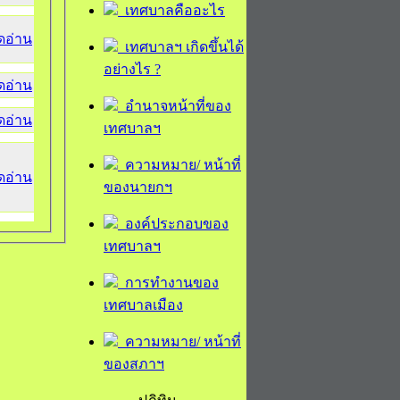
เทศบาลคืออะไร
ิดอ่าน
เทศบาลฯ เกิดขึ้นได้
อย่างไร ?
ิดอ่าน
อำนาจหน้าที่ของ
ิดอ่าน
เทศบาลฯ
ความหมาย/ หน้าที่
ิดอ่าน
ของนายกฯ
องค์ประกอบของ
เทศบาลฯ
การทำงานของ
เทศบาลเมือง
ความหมาย/ หน้าที่
ของสภาฯ