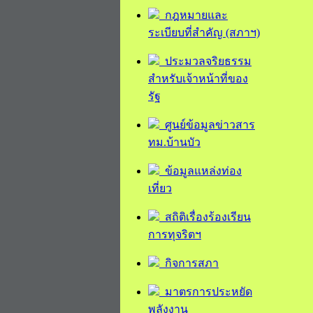
กฎหมายและ
ระเบียบที่สำคัญ (สภาฯ)
ประมวลจริยธรรม
สำหรับเจ้าหน้าที่ของ
รัฐ
ศูนย์ข้อมูลข่าวสาร
ทม.บ้านบัว
ข้อมูลแหล่งท่อง
เที่ยว
สถิติเรื่องร้องเรียน
การทุจริตฯ
กิจการสภา
มาตรการประหยัด
พลังงาน