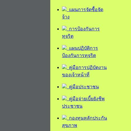
แผนการจัดซื้อจัด
จ้าง
การป้องกันการ
ทุจริต
แผนปฏิบัติการ
ป้องกันการทุจริต
คู่มือการปฏิบัตงาน
ของเจ้าหน้าที่
คู่มือประชาชน
คู่มือจ่ายเบี้ยยังชีพ
ประชาชน
กองทุนหลักประกัน
สุขภาพ