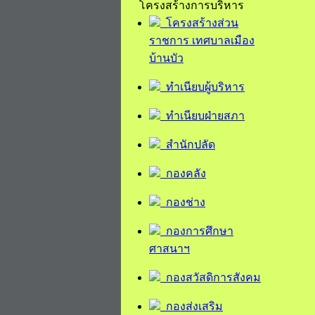
โครงสร้างการบริหาร
โครงสร้างส่วน
ราชการ เทศบาลเมือง
บ้านบัว
ทำเนียบผู้บริหาร
ทำเนียบฝ่ายสภา
สำนักปลัด
กองคลัง
กองช่าง
กองการศึกษา
ศาสนาฯ
กองสวัสดิการสังคม
กองส่งเสริม