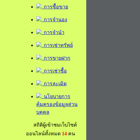
การซื้อขาย
การจำนอง
การจำนำ
การเช่าทรัพย์
การขายฝาก
การเช่าซื้อ
การละเมิด
นโยบายการ
คุ้มครองข้อมูลส่วน
บุคคล
สถิติผู้เข้าชมเว็บไซต์
ออนไลน์ทั้งหมด
14
คน