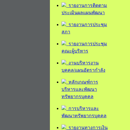
รายงานการติดตาม
ประเมินผลแผนพัฒนา
รายงานการประชุม
สภา
รายงานการประชุม
คณะผู้บริหาร
งานบริหารงาน
บุคคล/แผนอัตรากำลัง
หลักเกณฑ์การ
บริหารและพัฒนา
ทรัพยากรบุคคล
การบริหารและ
พัฒนาทรัพยากรบุคคล
รายงานทางการเงิน