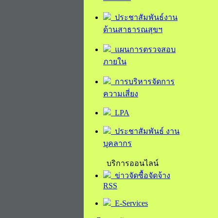
ประชาสัมพันธ์งาน
ด้านสาธารณสุขฯ
แผนการตรวจสอบ
ภายใน
การบริหารจัดการ
ความเสี่ยง
LPA
ประชาสัมพันธ์ งาน
บุคลากร
บริการออนไลน์
ข่าวจัดซื้อจัดจ้าง
RSS
E-Services